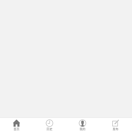
首页
历史
我的
发布